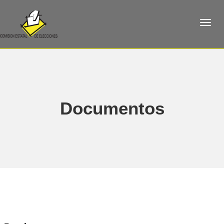
Documentos